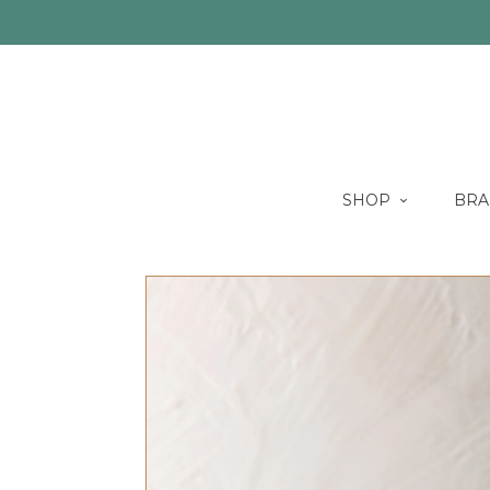
SHOP
BRA