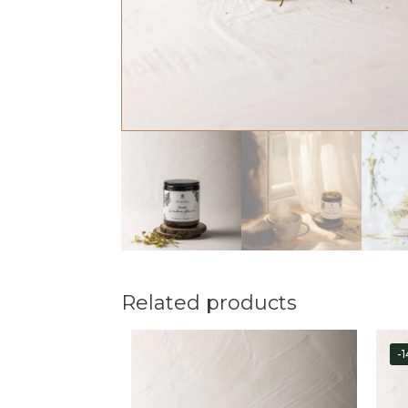
Related products
-